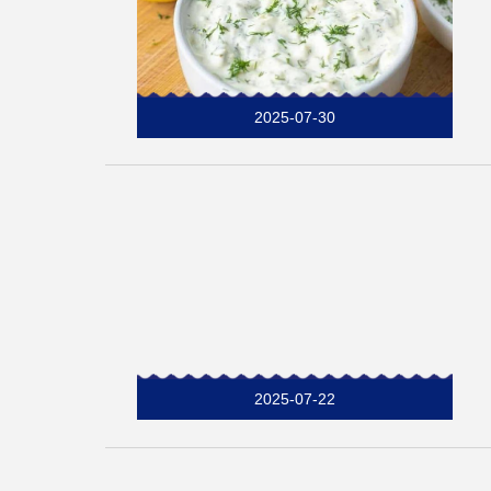
2025-07-30
2025-07-22