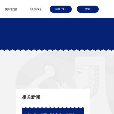
阿帕奶酪
联系我们
阿里巴巴
搜索
相关新闻