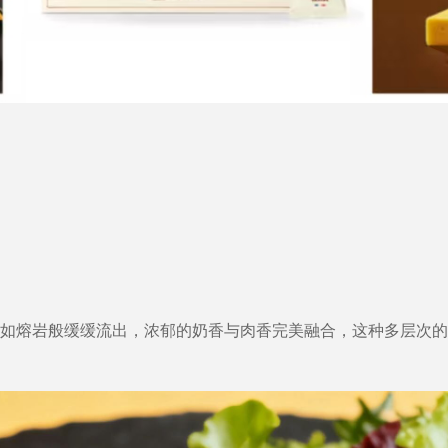
如熔岩般缓缓流出，浓郁的奶香与肉香完美融合，这种多层次的