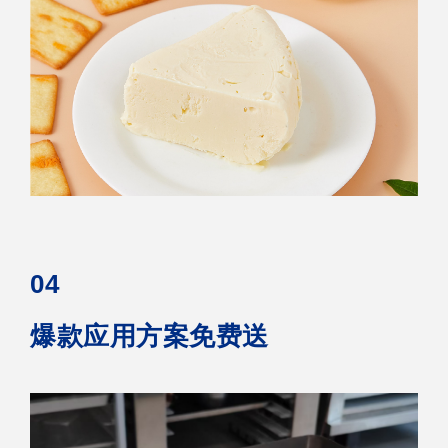
04
爆款应用方案免费送