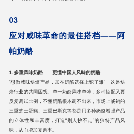
03
应对咸味革命的最佳搭档——阿
帕奶酪
1. 多重风味奶酪——更懂中国人风味的奶酪
“想做咸味烘焙产品，却在奶酪选择上犯了难”，这是烘
焙行业的共同困扰。单一奶酪风味单薄，多种搭配又要
反复调试比例，不懂奶酪根本调不出来，市场上畅销的
三重芝士蛋糕、三重巴斯克等都是用多种奶酪增强产品
的立体性和丰富度，打造“别人抄不走”的独特产品风
味，从而增加复购率。