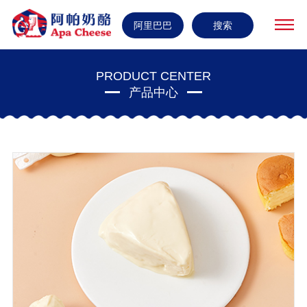
阿里巴巴
搜索
PRODUCT CENTER
产品中心