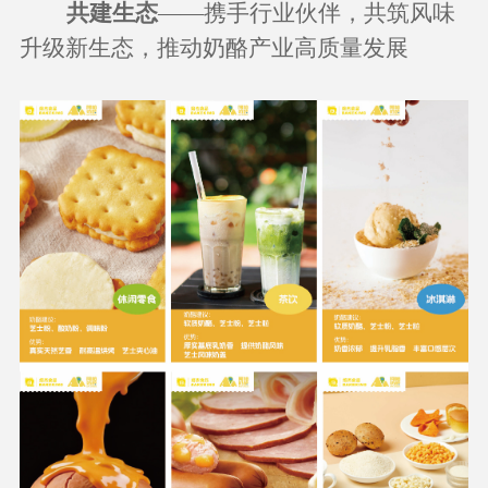
共建生态
——携手行业伙伴，共筑风味
升级新生态，推动奶酪产业高质量发展