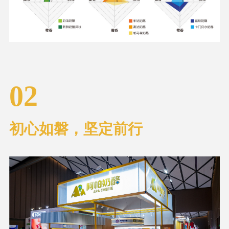
02
初心如磐，坚定前行