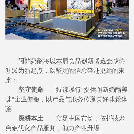
阿帕奶酪将以本届食品创新博览会战略
升级为新起点，以坚定的信念奔赴更远的未
来：
坚守使命
——持续践行"提供创新奶酪美
味"企业使命，以产品与服务传递美好味觉体
验
深耕本土
——立足中国市场，依托技术
突破优化产品服务，助力产业升级