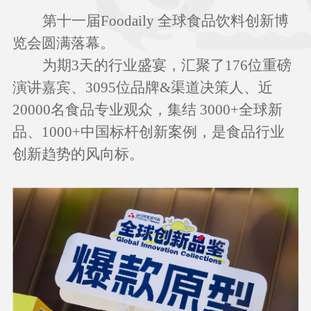
第十一届
Foodaily 全球食品饮料创新博
览会圆满落幕。
为期
3天的行业盛宴，汇聚了176位重磅
演讲嘉宾、3095位品牌&渠道决策人、近
20000名食品专业观众，集结 3000+全球新
品、1000+中国标杆创新案例，是食品行业
创新趋势的风向标。