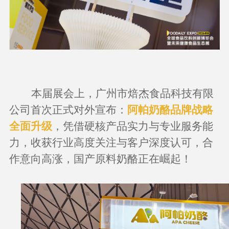
本届展会上，广州市焙杰食品科技有限
公司首次正式对外宣布：
阿帕奶酪品牌战略
全面升级
，凭借硬核产品实力与专业服务能
力，收获行业高度关注与客户深度认可，合
作意向高涨，国产原料奶酪正在崛起！